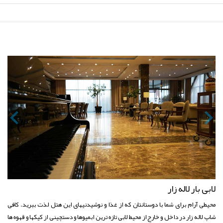
لابی بار لاله زار
محیطی آرام برای شما با دوستانتان که از غذا و نوشیدنیهای این هتل لذت ببرید. کافی
شاپ لاله زار در داخل و خارج از محیط لابی تازه ترین ابمیوها و دستچینی از کیکها و قهوه ها