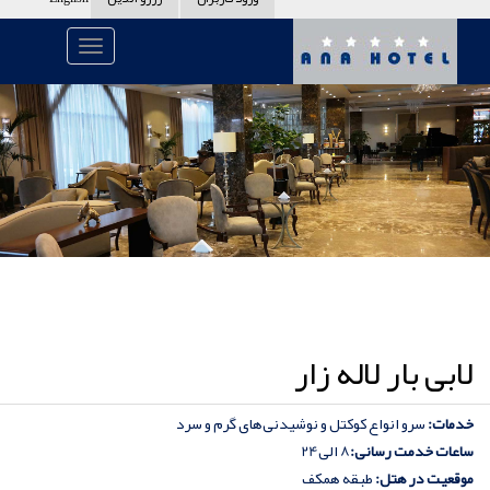
لابی بار لاله زار
خدمات:
سرو انواع کوکتل و نوشیدنی‌های گرم و سرد
ساعات خدمت رسانی:
8 الی24
موقعیت در هتل:
طبقه همکف