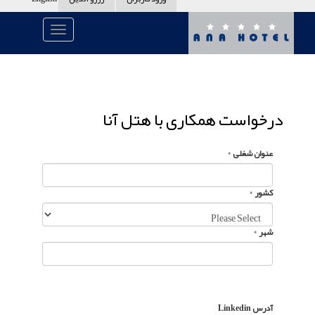
درخواست همکاری با هتل آنا
عنوان شغلی
*
کشور
*
شهر
*
آدرس Linkedin